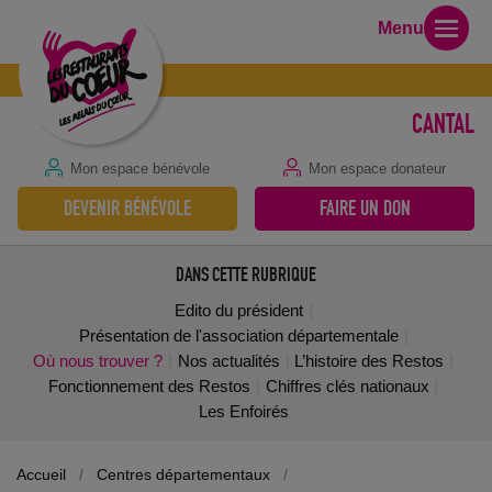
Menu
CANTAL
Mon espace bénévole
Mon espace donateur
DEVENIR BÉNÉVOLE
FAIRE UN DON
DANS CETTE RUBRIQUE
Edito du président
Présentation de l'association départementale
Où nous trouver ?
Nos actualités
L’histoire des Restos
Fonctionnement des Restos
Chiffres clés nationaux
Les Enfoirés
Accueil
/
Centres départementaux
/