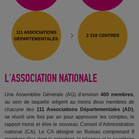
111 ASSOCIATIONS
2 318 CENTRES
DÉPARTEMENTALES
L'ASSOCIATION NATIONALE
Une Assemblée Générale (AG) d’environ
400 membres
,
au sein de laquelle siègent au moins deux membres de
chacune des
111 Associations Départementales (AD)
,
se réunit une fois par an pour approuver les comptes, le
rapport moral et élire le nouveau Conseil d’Administration
national (CA). Le CA désigne un Bureau comprenant 8