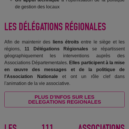
de gestion des locaux
LES DÉLÉGATIONS RÉGIONALES
Afin de maintenir des
liens étroits
entre le siège et les
régions,
11 Délégations Régionales
se répartissent
géographiquement les interventions auprès des
Associations Départementales.
Elles participent à la mise
en œuvre des messages et de la politique de
l'Association Nationale
et ont un rôle clef dans
l'animation de la vie associative.
PLUS D'INFOS SUR LES
DELEGATIONS REGIONALES
LES 111 ASSOCIATIONS