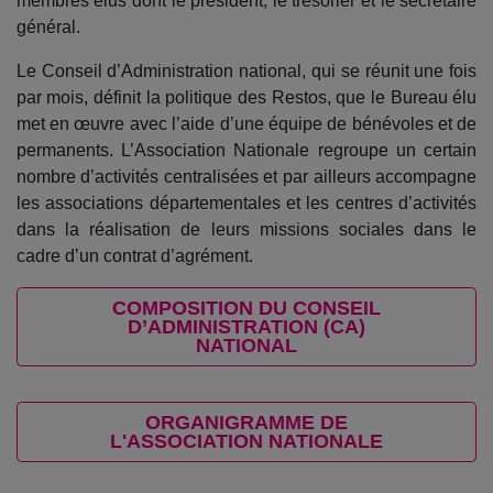
membres élus dont le président, le trésorier et le secrétaire
général.
Le Conseil d’Administration national, qui se réunit une fois
par mois, définit la politique des Restos, que le Bureau élu
met en œuvre avec l’aide d’une équipe de bénévoles et de
permanents. L’Association Nationale regroupe un certain
nombre d’activités centralisées et par ailleurs accompagne
les associations départementales et les centres d’activités
dans la réalisation de leurs missions sociales dans le
cadre d’un contrat d’agrément.
COMPOSITION DU CONSEIL
D’ADMINISTRATION (CA)
NATIONAL
ORGANIGRAMME DE
L'ASSOCIATION NATIONALE