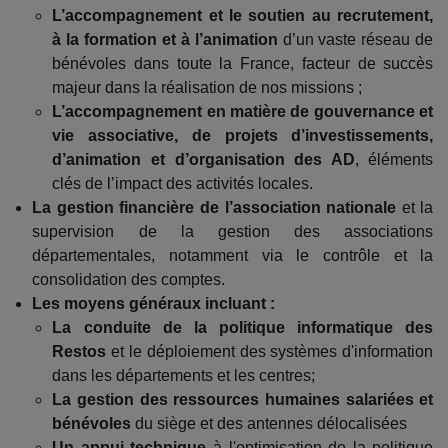
L’accompagnement et le soutien au recrutement,
à la formation et à l’animation
d’un vaste réseau de
bénévoles dans toute la France, facteur de succès
majeur dans la réalisation de nos missions ;
L’accompagnement en matière de gouvernance et
vie associative, de projets d’investissements,
d’animation et d’organisation des AD
, éléments
clés de l’impact des activités locales.
La gestion financière de l’association nationale
et la
supervision de la gestion des associations
départementales, notamment via le contrôle et la
consolidation des comptes.
Les moyens généraux incluant :
La conduite de la politique informatique des
Restos
et le déploiement des systèmes d'information
dans les départements et les centres;
La gestion des ressources humaines salariées et
bénévoles
du siège et des antennes délocalisées
Un appui technique
à l'optimisation de la politique