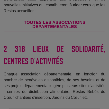
nouvelles initiatives qui contribueront à aider ceux que les
Restos accueillent.
TOUTES LES ASSOCIATIONS
DEPARTEMENTALES
2 318 LIEUX DE SOLIDARITÉ,
CENTRES D'ACTIVITÉS
Chaque association départementale, en fonction du
nombre de bénévoles disponibles, de ses besoins et de
ses projets départementaux, gère plusieurs sites d'activités
: centres de distribution alimentaire, Restos Bébés du
Cœur, chantiers d'insertion, Jardins du Cœur, etc.