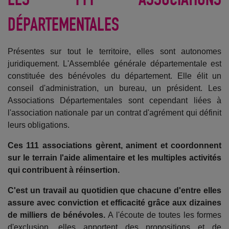
DÉPARTEMENTALES
Présentes sur tout le territoire, elles sont autonomes
juridiquement. L'Assemblée générale départementale est
constituée des bénévoles du département. Elle élit un
conseil d'administration, un bureau, un président. Les
Associations Départementales sont cependant liées à
l'association nationale par un contrat d'agrément qui définit
leurs obligations.
Ces
111 associations
gèrent, animent et coordonnent
sur le terrain l'aide alimentaire et les multiples activités
qui contribuent à réinsertion.
C'est un travail au quotidien que chacune d'entre elles
assure avec conviction et efficacité grâce aux dizaines
de milliers de bénévoles.
A l'écoute de toutes les formes
d'exclusion, elles apportent des propositions et de