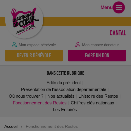
Menu
CANTAL
Mon espace bénévole
Mon espace donateur
DEVENIR BÉNÉVOLE
FAIRE UN DON
DANS CETTE RUBRIQUE
Edito du président
Présentation de l'association départementale
Où nous trouver ?
Nos actualités
L’histoire des Restos
Fonctionnement des Restos
Chiffres clés nationaux
Les Enfoirés
Accueil
/
Fonctionnement des Restos