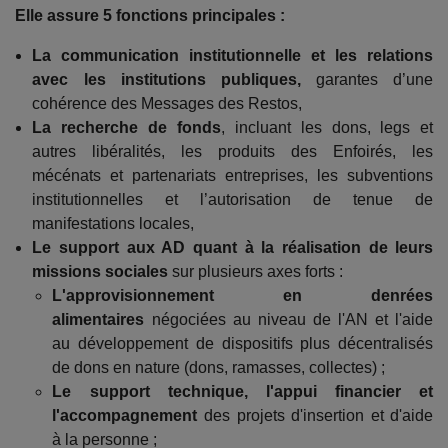
Elle assure 5 fonctions principales :
La communication institutionnelle et les relations
avec les institutions publiques,
garantes d’une
cohérence des Messages des Restos,
La recherche de fonds
, incluant les dons, legs et
autres libéralités, les produits des Enfoirés, les
mécénats et partenariats entreprises, les subventions
institutionnelles et l’autorisation de tenue de
manifestations locales,
Le support aux AD quant à la réalisation de leurs
missions sociales
sur plusieurs axes forts :
L'approvisionnement en denrées
alimentaires
négociées au niveau de l'AN et l'aide
au développement de dispositifs plus décentralisés
de dons en nature (dons, ramasses, collectes) ;
Le support technique, l'appui financier et
l'accompagnement
des projets d'insertion et d'aide
à la personne ;