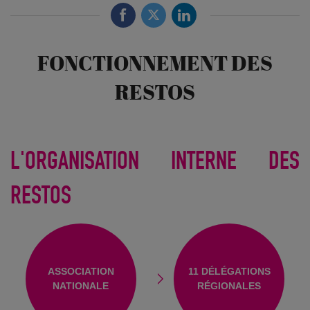
FONCTIONNEMENT DES
RESTOS
L'ORGANISATION INTERNE DES
RESTOS
ASSOCIATION
11 DÉLÉGATIONS
NATIONALE
RÉGIONALES