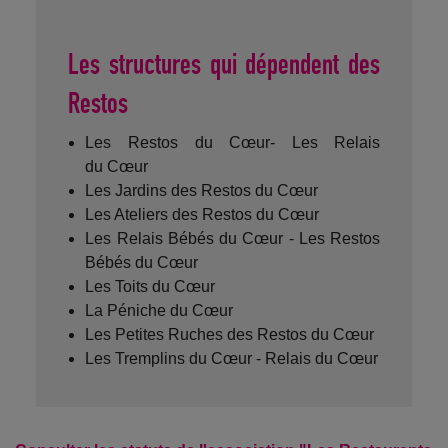
Les structures qui dépendent des
Restos
Les Restos du Cœur- Les Relais
du Cœur
Les Jardins des Restos du Cœur
Les Ateliers des Restos du Cœur
Les Relais Bébés du Cœur - Les Restos
Bébés du Cœur
Les Toits du Cœur
La Péniche du Cœur
Les Petites Ruches des Restos du Cœur
Les Tremplins du Cœur - Relais du Cœur