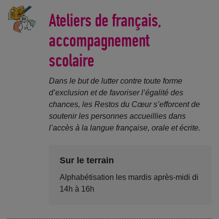
Ateliers de français,
accompagnement
scolaire
Dans le but de lutter contre toute forme
d’exclusion et de favoriser l’égalité des
chances, les Restos du Cœur s’efforcent de
soutenir les personnes accueillies dans
l’accès à la langue française, orale et écrite.
Sur le terrain
Alphabétisation les mardis après-midi di
14h à 16h