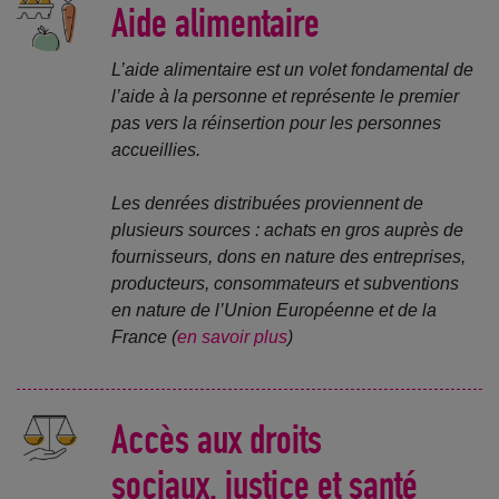
Aide alimentaire
L’aide alimentaire est un volet fondamental de
l’aide à la personne et représente le premier
pas vers la réinsertion pour les personnes
accueillies.
Les denrées distribuées proviennent de
plusieurs sources : achats en gros auprès de
fournisseurs, dons en nature des entreprises,
producteurs, consommateurs et subventions
en nature de l’Union Européenne et de la
France (
en savoir plus
)
Accès aux droits
sociaux, justice et santé