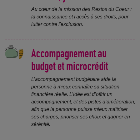
Au cœur de la mission des Restos du Coeur :
la connaissance et l'accès à ses droits, pour
lutter contre l'exclusion.
Accompagnement au
budget et microcrédit
L’accompagnement budgétaire aide la
personne à mieux connaître sa situation
financière réelle. L’idée est d’offrir un
accompagnement, et des pistes d’amélioration,
afin que la personne puisse mieux maîtriser
ses charges, prioriser ses choix et gagner en
sérénité.