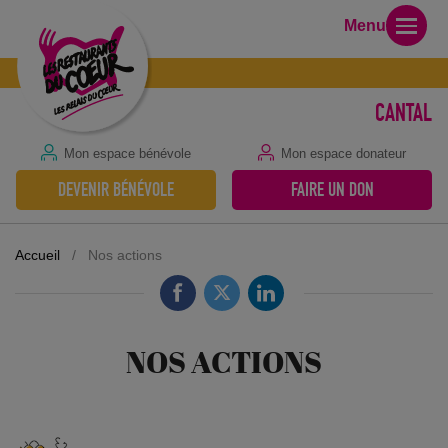
Menu
CANTAL
Mon espace bénévole
Mon espace donateur
DEVENIR BÉNÉVOLE
FAIRE UN DON
Accueil
/
Nos actions
NOS ACTIONS